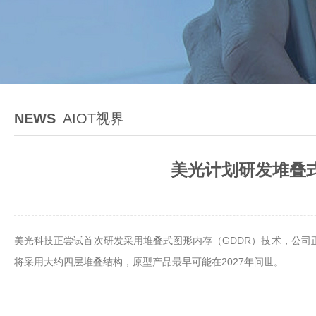
NEWS
AIOT视界
美光计划研发堆叠式
美光科技正尝试首次研发采用堆叠式图形内存（GDDR）技术，公司正
将采用大约四层堆叠结构，原型产品最早可能在2027年问世。