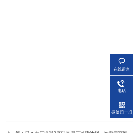
在线留言
电话
微信扫一扫