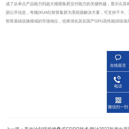
成了从单点产品能力到超大规模集群交付能力的关键跨越，显示出其
据公开信息，夸娥(KUAE)智算集群为系统级解决方案，可支持千
智算基础设施领域的市场地位，也将强化其在国产GPU高性能训练场
在线留言
电话
微信扫一扫