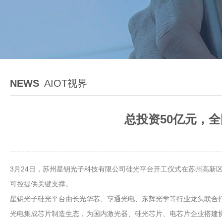
NEWS
AIOT视界
总投资50亿元，
3月24日，苏州星钥光子科技有限公司硅光平台开工仪式在苏州高新
可控提供关键支撑。
星钥光子硅光平台由长光华芯、亨通光电、东辉光学等行业龙头联合打造
光电集成芯片制造生态，为国内激光器、硅光芯片、电芯片企业搭建