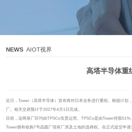
NEWS
AIOT视界
高塔半导体重
近日，Tower（高塔半导体）宣布将对日本业务进行重组。根据计划，
厂。相关交易预计于2027年4月1日完成。
目前，这两座厂区均由TPSCo负责运营。TPSCo是由Tower持股5
Tower拥有收购7号晶圆厂现有厂房及土地的选择权。在正式提交申