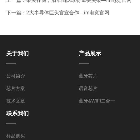
上一篇：
事关存储，清华团队取得重要突破—im电竞官网
下一篇：
2大半导体巨头官宣合作—im电竞官网
关于我们
产品展示
公司简介
蓝牙芯片
芯片方案
语音芯片
技术文章
蓝牙&WIFI二合一
联系我们
样品购买