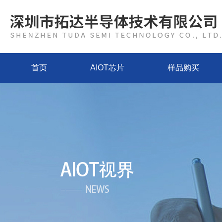
首页
AIOT芯片
样品购买