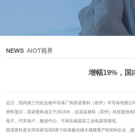
NEWS
AIOT视界
增幅19%，国
近日，国内第三代化合物半导体厂商英诺赛科（苏州）半导体有限公司（
资料显示，英诺赛科成立于2015年，由英诺赛科（苏州）科技股份
电子、汽车电子、数据中心、可再生能源及工业电源等领域。
英诺赛科是全球首家实现8英寸硅基氮化镓大规模量产的IDM企业，拥