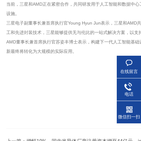
当前，三星和AMD正在紧密合作，共同研发用于人工智能和数据中心
设施。
三星电子副董事长兼首席执行官Young Hyun Jun表示，三星
工和先进封装技术，三星能够提供无与伦比的一站式解决方案，以支持
AMD董事长兼首席执行官苏姿丰博士表示，构建下一代人工智能基
新最终将转化为大规模的实际应用。
在线留言
电话
微信扫一扫