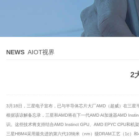
NEWS
AIOT视界
2
3月18日，三星电子宣布，已与半导体芯片大厂AMD（超威）在三
根据该谅解备忘录，三星和AMD将在下一代AMD AI加速器AMD Instin
识。这些技术将支持结合AMD Instinct GPU、AMD EPYC CPU和
三星HBM4采用最先进的第六代10纳米（nm）级DRAM工艺（1c）和